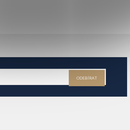
ODEBÍRAT