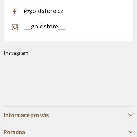
@goldstore.cz
___goldstore___
Instagram
Informace pro vás
Poradna