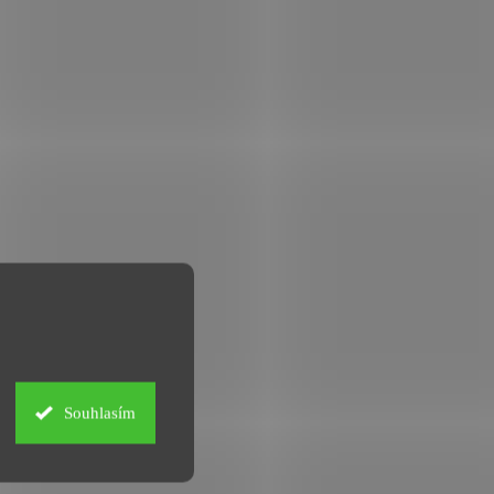
Souhlasím