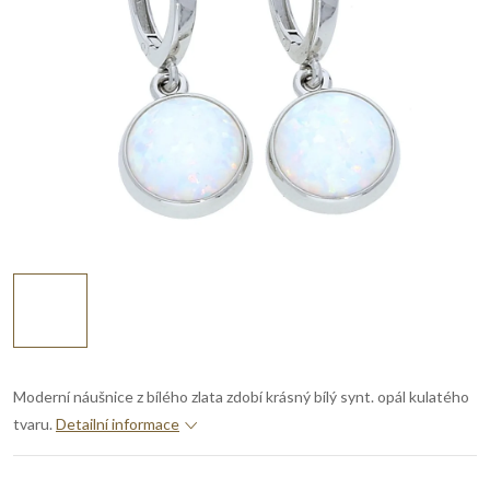
Moderní náušnice z bílého zlata zdobí krásný bílý synt. opál kulatého
tvaru.
Detailní informace