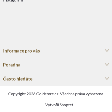
Informace pro vás
Poradna
Často hledáte
Copyright 2026
Goldstore.cz
. Všechna práva vyhrazena.
Vytvořil Shoptet