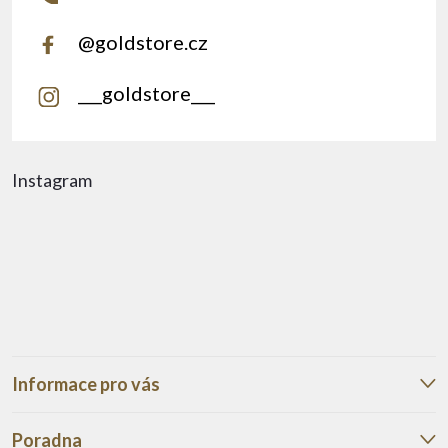
@goldstore.cz
___goldstore___
Instagram
Informace pro vás
Poradna