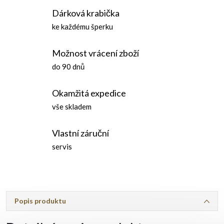
Dárková krabička
ke každému šperku
Možnost vrácení zboží
do 90 dnů
Okamžitá expedice
vše skladem
Vlastní záruční
servis
Popis produktu