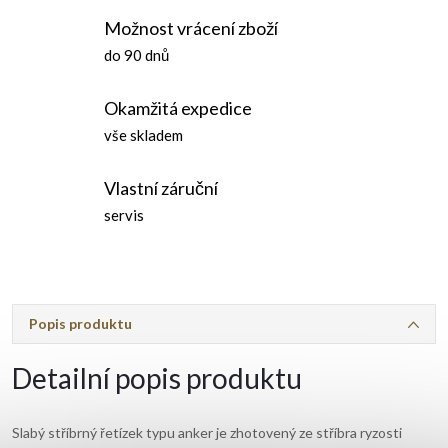
Možnost vrácení zboží
do 90 dnů
Okamžitá expedice
vše skladem
Vlastní záruční
servis
Popis produktu
Detailní popis produktu
Slabý stříbrný řetízek typu anker je zhotovený ze stříbra ryzosti