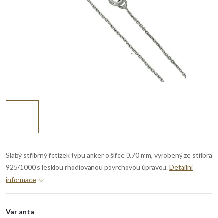
Slabý stříbrný řetízek typu anker o šířce 0,70 mm, vyrobený ze stříbra
925/1000 s lesklou rhodiovanou povrchovou úpravou.
Detailní
informace
Varianta