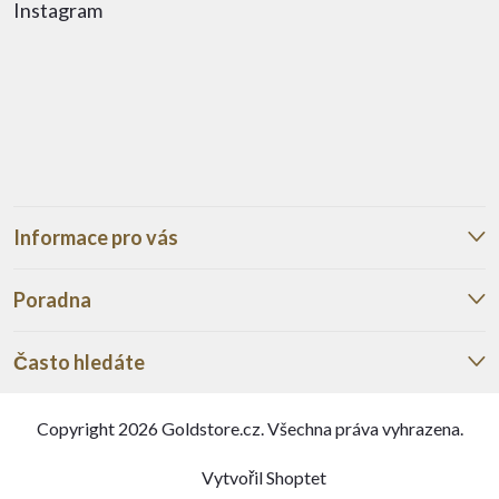
Instagram
Informace pro vás
Poradna
Často hledáte
Copyright 2026
Goldstore.cz
. Všechna práva vyhrazena.
Vytvořil Shoptet