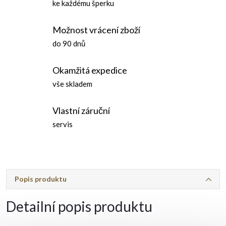
ke každému šperku
Možnost vrácení zboží
do 90 dnů
Okamžitá expedice
vše skladem
Vlastní záruční
servis
Popis produktu
Detailní popis produktu