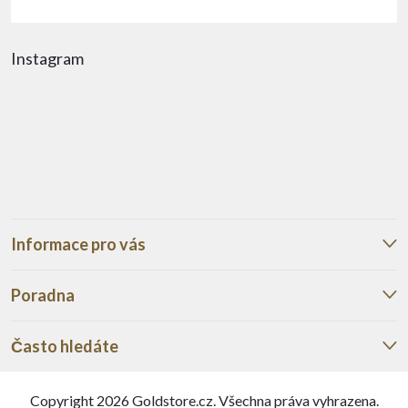
Instagram
Informace pro vás
Poradna
Často hledáte
Copyright 2026
Goldstore.cz
. Všechna práva vyhrazena.