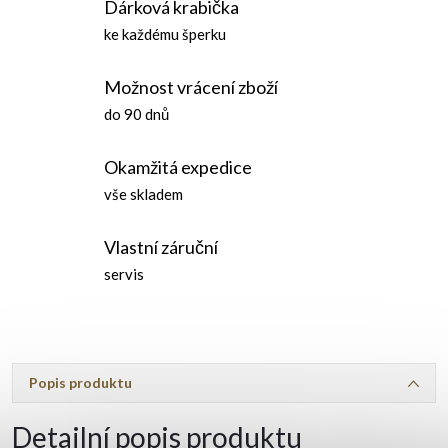
Dárková krabička
ke každému šperku
Možnost vrácení zboží
do 90 dnů
Okamžitá expedice
vše skladem
Vlastní záruční
servis
Popis produktu
Detailní popis produktu