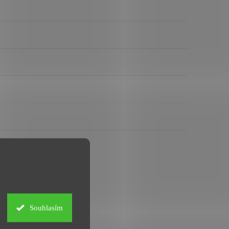
Souhlasím