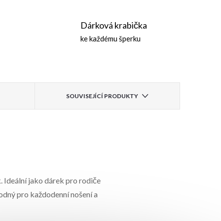
Dárková krabička
ke každému šperku
SOUVISEJÍCÍ PRODUKTY
. Ideální jako dárek pro rodiče
odný pro každodenní nošení a