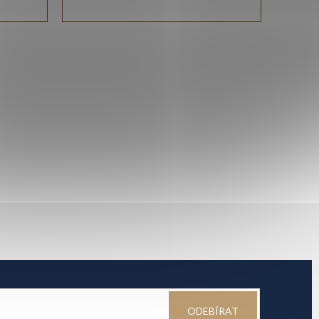
ODEBÍRAT