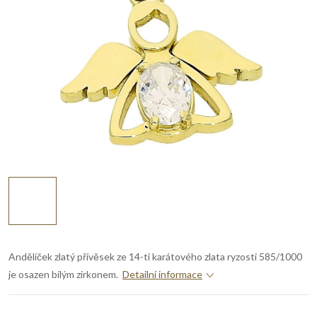
Andělíček zlatý přívěsek ze 14-ti karátového zlata ryzosti 585/1000
je osazen bílým zirkonem.
Detailní informace