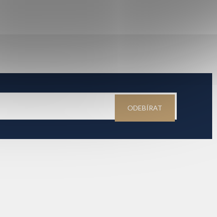
ODEBÍRAT