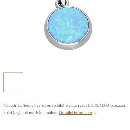
Nápadný přívěsek vyrobený z bílého zlata ryzosti 585/1000 je osazen
kulatým jasně modrým opálem.
Detailní informace