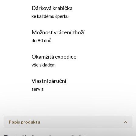
Dárková krabička
ke každému šperku
Možnost vrácení zboží
do 90 dnů
Okamžitá expedice
vše skladem
Vlastní záruční
servis
Popis produktu