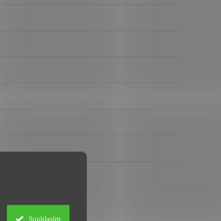
Souhlasím