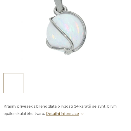
Krásný přívěsek z bílého zlata o ryzosti 14 karátů se synt. bílým
opálem kulatého tvaru.
Detailní informace