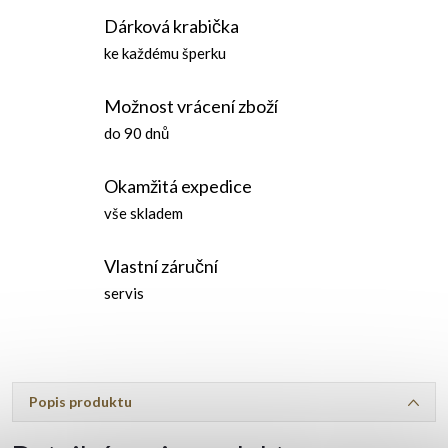
Dárková krabička
ke každému šperku
Možnost vrácení zboží
do 90 dnů
Okamžitá expedice
vše skladem
Vlastní záruční
servis
Popis produktu