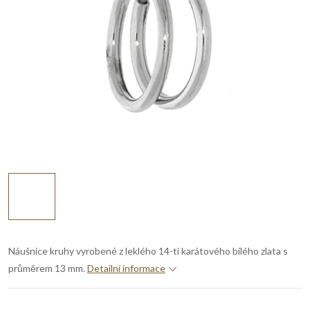
Náušnice kruhy vyrobené z leklého 14-ti karátového bílého zlata s
průměrem 13 mm.
Detailní informace