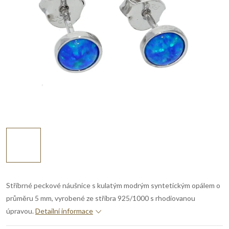
Stříbrné peckové náušnice s kulatým modrým syntetickým opálem o
průměru 5 mm, vyrobené ze stříbra 925/1000 s rhodiovanou
úpravou.
Detailní informace