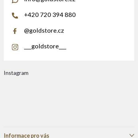
+420 720 394 880
@goldstore.cz
___goldstore___
Instagram
Informace pro vás