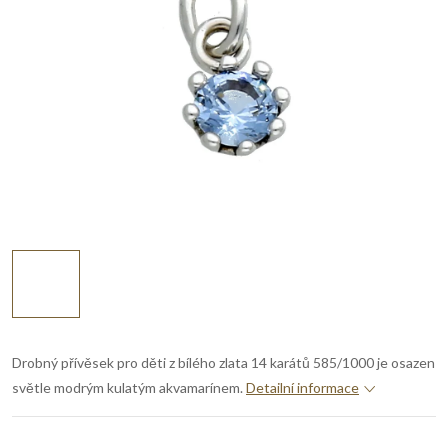
Drobný přívěsek pro děti z bílého zlata 14 karátů 585/1000 je osazen
světle modrým kulatým akvamarínem.
Detailní informace