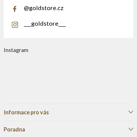
@goldstore.cz
___goldstore___
Instagram
Informace pro vás
Poradna