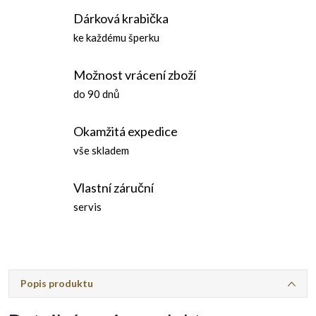
Dárková krabička
ke každému šperku
Možnost vrácení zboží
do 90 dnů
Okamžitá expedice
vše skladem
Vlastní záruční
servis
Popis produktu