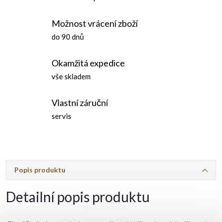
Možnost vrácení zboží
do 90 dnů
Okamžitá expedice
vše skladem
Vlastní záruční
servis
Popis produktu
Detailní popis produktu