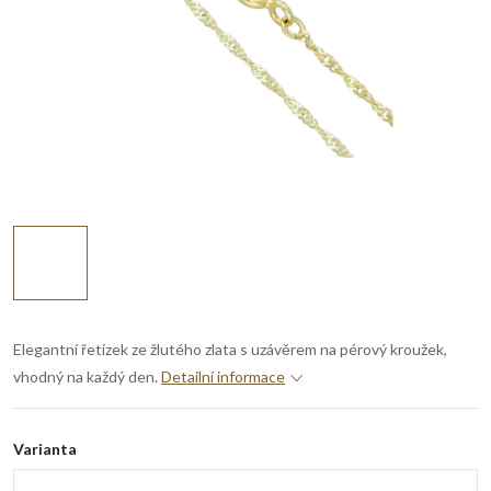
Elegantní řetízek ze žlutého zlata s uzávěrem na pérový kroužek,
vhodný na každý den.
Detailní informace
Varianta