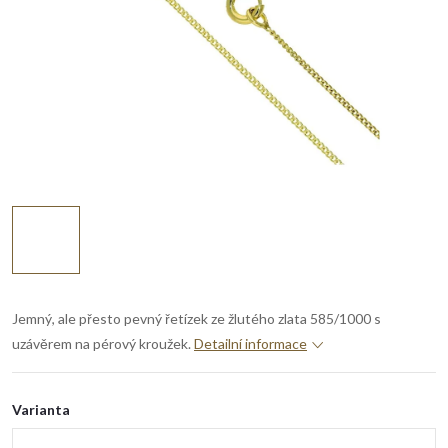
Jemný, ale přesto pevný řetízek ze žlutého zlata 585/1000 s
uzávěrem na pérový kroužek.
Detailní informace
Varianta