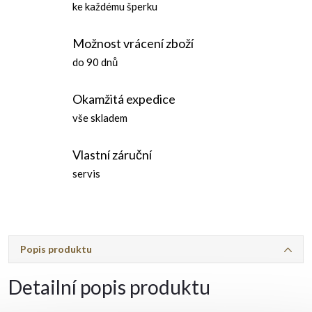
ke každému šperku
Možnost vrácení zboží
do 90 dnů
Okamžitá expedice
vše skladem
Vlastní záruční
servis
Popis produktu
Detailní popis produktu