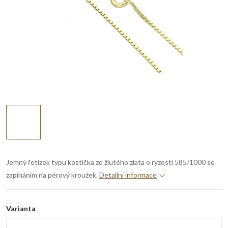
Jemný řetízek typu kostička ze žlutého zlata o ryzosti 585/1000 se
zapínáním na pérový kroužek.
Detailní informace
Varianta