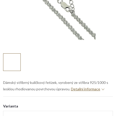
Dámský stříbrný kuličkový řetízek, vyrobený ze stříbra 925/1000 s
lesklou rhodiovanou povrchovou úpravou.
Detailní informace
Varianta