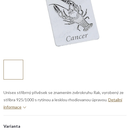
Unisex stříbrný přívěsek se znamením zvěrokruhu Rak, vyrobený ze
stříbra 925/1000 s rytinou a lesklou rhodiovanou úpravou.
Detailní
informace
Varianta