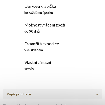
Dárková krabička
ke každému šperku
Možnost vrácení zboží
do 90 dnů
Okamžitá expedice
vše skladem
Vlastní záruční
servis
Popis produktu