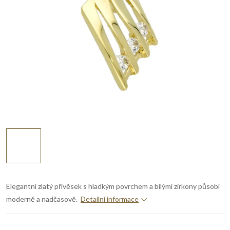
Elegantní zlatý přívěsek s hladkým povrchem a bílými zirkony působí
moderně a nadčasově.
Detailní informace