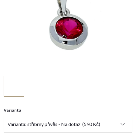
Varianta