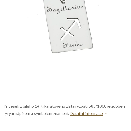
Přívěsek z bílého 14-ti karátového zlata ryzosti 585/1000 je zdoben
rytým nápisem a symbolem znamení.
Detailní informace