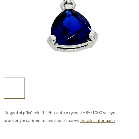
Elegantní přívěsek z bílého zlata o ryzosti 585/1000 se synt.
broušeným safírem tmavě modré barvy.
Detailní informace