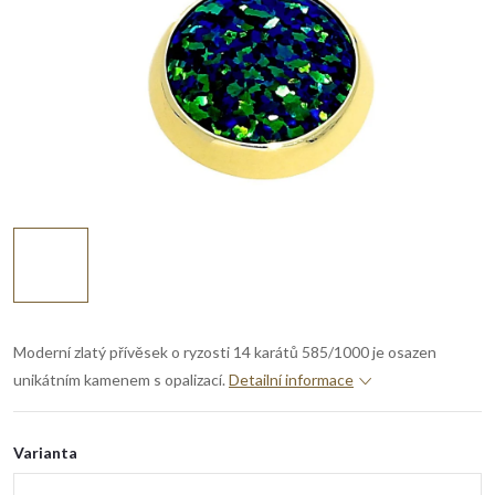
Moderní zlatý přívěsek o ryzosti 14 karátů 585/1000 je osazen
unikátním kamenem s opalizací.
Detailní informace
Varianta