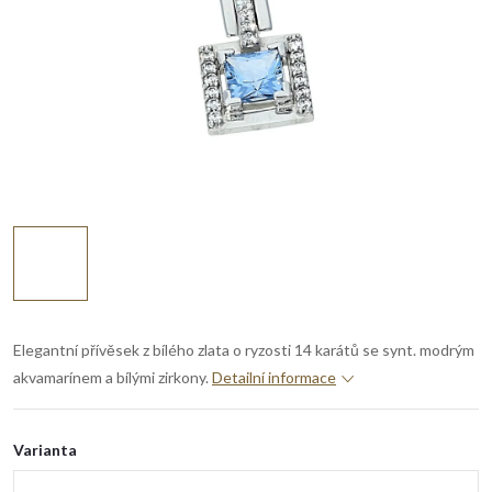
Elegantní přívěsek z bílého zlata o ryzosti 14 karátů se synt. modrým
akvamarínem a bílými zirkony.
Detailní informace
Varianta