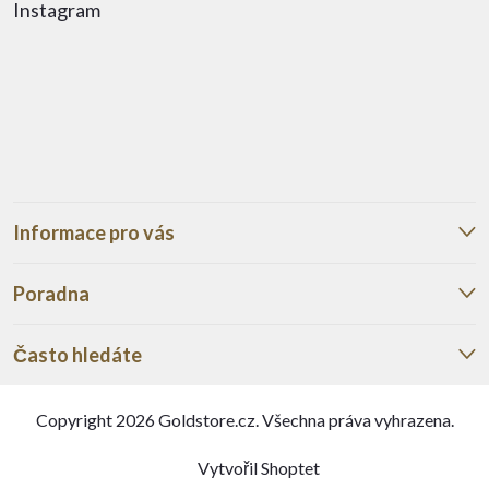
Instagram
Informace pro vás
Poradna
Často hledáte
Copyright 2026
Goldstore.cz
. Všechna práva vyhrazena.
Vytvořil Shoptet