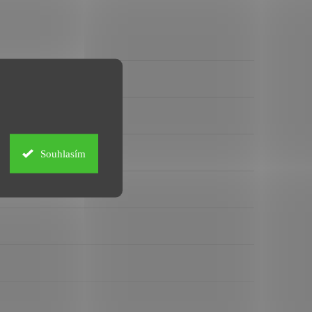
Souhlasím