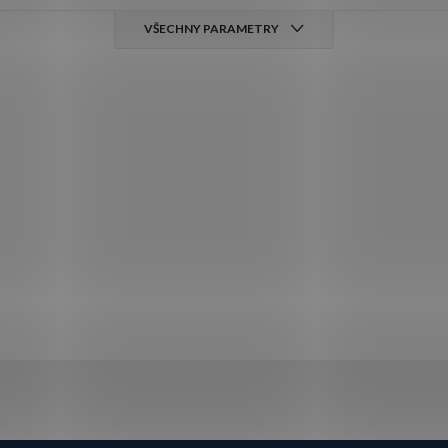
VŠECHNY PARAMETRY