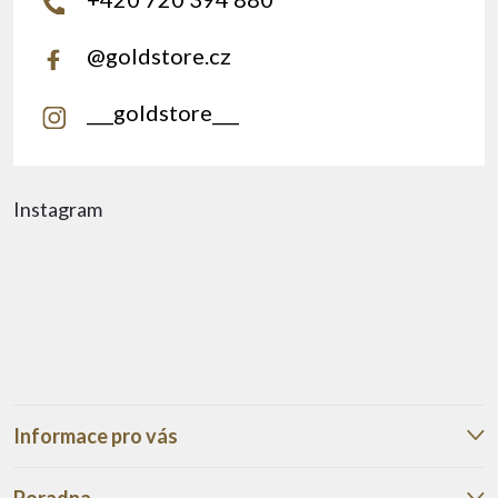
@goldstore.cz
___goldstore___
Instagram
Informace pro vás