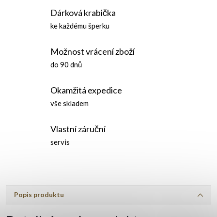
Dárková krabička
ke každému šperku
Možnost vrácení zboží
do 90 dnů
Okamžitá expedice
vše skladem
Vlastní záruční
servis
Popis produktu