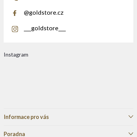
@goldstore.cz
___goldstore___
Instagram
Informace pro vás
Poradna