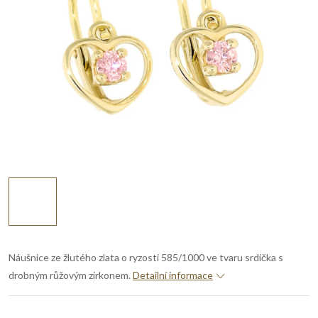
Náušnice ze žlutého zlata o ryzosti 585/1000 ve tvaru srdíčka s
drobným růžovým zirkonem.
Detailní informace