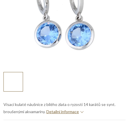
Visací kulaté náušnice z bílého zlata o ryzosti 14 karátů se synt.
broušenými akvamaríny.
Detailní informace