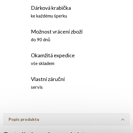
Dárková krabička
ke každému šperku
Možnost vrácení zboží
do 90 dnů
Okamžitá expedice
vše skladem
Vlastní záruční
servis
Popis produktu