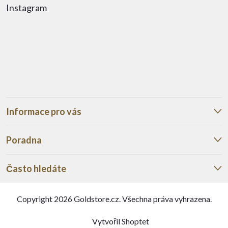
Instagram
Informace pro vás
Poradna
Často hledáte
Copyright 2026
Goldstore.cz
. Všechna práva vyhrazena.
Vytvořil Shoptet