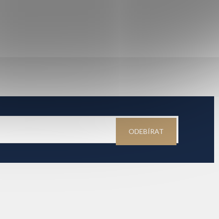
ODEBÍRAT