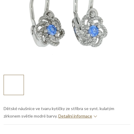
Dětské náušnice ve tvaru kytičky ze stříbra se synt. kulatým
zirkonem světle modré barvy.
Detailní informace