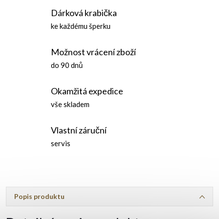
Dárková krabička
ke každému šperku
Možnost vrácení zboží
do 90 dnů
Okamžitá expedice
vše skladem
Vlastní záruční
servis
Popis produktu