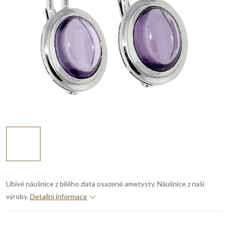
Líbivé náušnice z bílého zlata osazené ametysty. Náušnice z naší
výroby.
Detailní informace