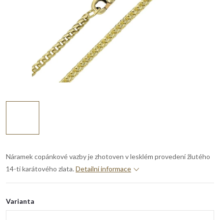
Náramek copánkové vazby je zhotoven v lesklém provedení žlutého
14-ti karátového zlata.
Detailní informace
Varianta