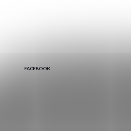
FACEBOOK