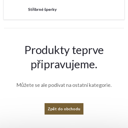
Stříbrné šperky
Produkty teprve
připravujeme.
Můžete se ale podívat na ostatní kategorie.
Zpět do obchodu