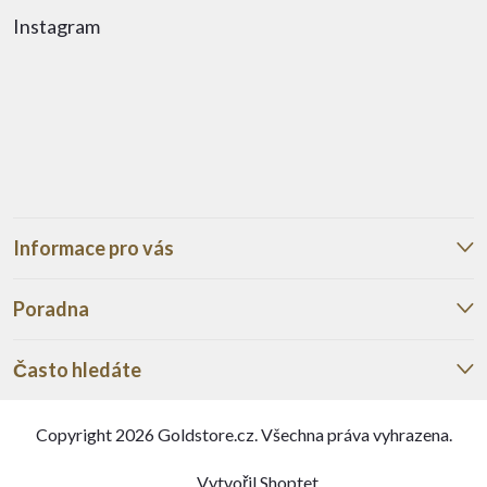
Instagram
Informace pro vás
Poradna
Často hledáte
Copyright 2026
Goldstore.cz
. Všechna práva vyhrazena.
Vytvořil Shoptet