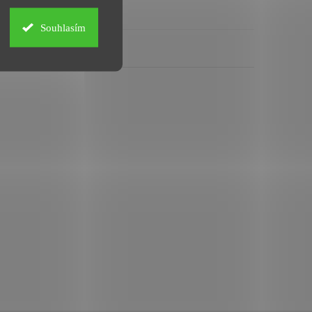
Souhlasím