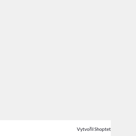
Vytvořil Shoptet