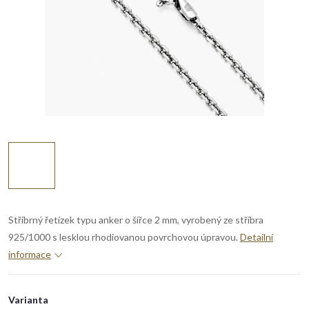
Stříbrný řetízek typu anker o šířce 2 mm, vyrobený ze stříbra
925/1000 s lesklou rhodiovanou povrchovou úpravou.
Detailní
informace
Varianta